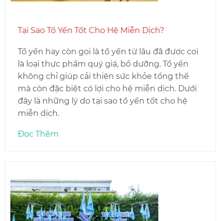
Tại Sao Tổ Yến Tốt Cho Hệ Miễn Dịch?
Tổ yến hay còn gọi là tổ yến từ lâu đã được coi
là loại thực phẩm quý giá, bổ dưỡng. Tổ yến
không chỉ giúp cải thiện sức khỏe tổng thể
mà còn đặc biệt có lợi cho hệ miễn dịch. Dưới
đây là những lý do tại sao tổ yến tốt cho hệ
miễn dịch.
Đọc Thêm