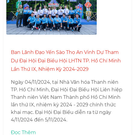
Ban Lãnh Đạo Yến Sào Thọ An Vinh Dự Tham
Dự Đại Hội Đại Biểu Hội LHTN TP. Hồ Chí Minh
Lần Thứ IX, Nhiệm Kỳ 2024-2029
Ngày 04/11/2024, tại Nhà Văn hóa Thanh niên
TP. Hồ Chí Minh, Đại Hội Đại Biểu Hội Liên hiệp
Thanh niên Việt Nam Thành phố Hồ Chí Minh
lần thứ IX, nhiệm kỳ 2024 - 2029 chính thức
khai mạc. Đại Hội Đại Biểu diễn ra từ ngày
4/11/2024 đến 5/11/2024.
Đọc Thêm