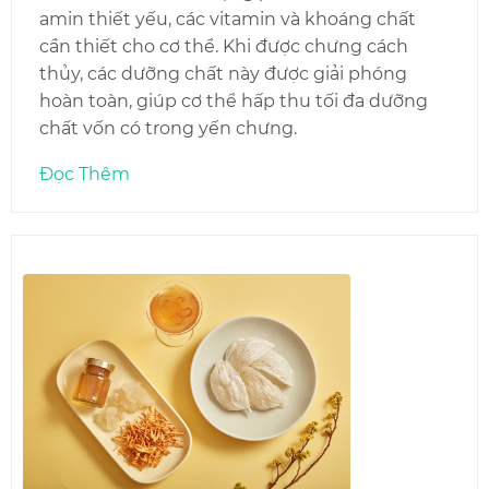
amin thiết yếu, các vitamin và khoáng chất
cần thiết cho cơ thể. Khi được chưng cách
thủy, các dưỡng chất này được giải phóng
hoàn toàn, giúp cơ thể hấp thu tối đa dưỡng
chất vốn có trong yến chưng.
Đọc Thêm