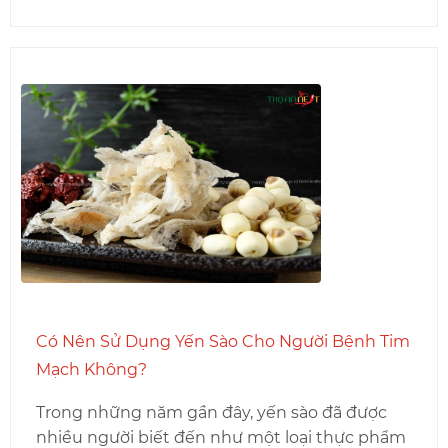
Có Nên Sử Dụng Yến Sào Cho Người Bệnh Tim
Mạch Không?
Trong những năm gần đây, yến sào đã được
nhiều người biết đến như một loại thực phẩm