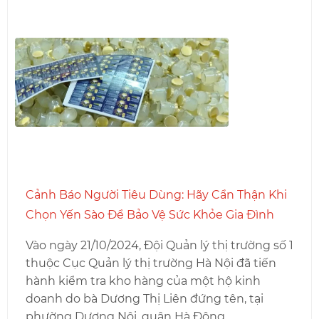
Cảnh Báo Người Tiêu Dùng: Hãy Cẩn Thận Khi
Chọn Yến Sào Để Bảo Vệ Sức Khỏe Gia Đình
Vào ngày 21/10/2024, Đội Quản lý thị trường số 1
thuộc Cục Quản lý thị trường Hà Nội đã tiến
hành kiểm tra kho hàng của một hộ kinh
doanh do bà Dương Thị Liên đứng tên, tại
phường Dương Nội, quận Hà Đông.