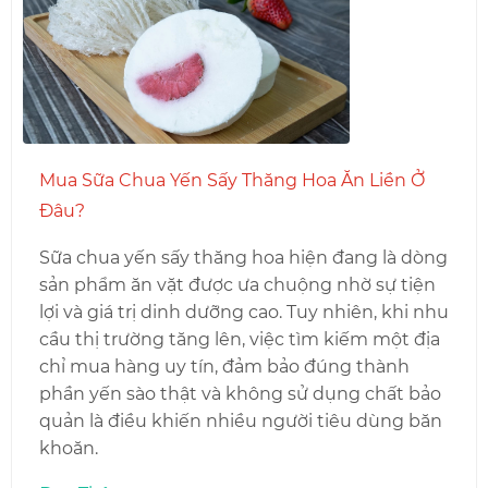
Mua Sữa Chua Yến Sấy Thăng Hoa Ăn Liền Ở
Đâu?
Sữa chua yến sấy thăng hoa hiện đang là dòng
sản phẩm ăn vặt được ưa chuộng nhờ sự tiện
lợi và giá trị dinh dưỡng cao. Tuy nhiên, khi nhu
cầu thị trường tăng lên, việc tìm kiếm một địa
chỉ mua hàng uy tín, đảm bảo đúng thành
phần yến sào thật và không sử dụng chất bảo
quản là điều khiến nhiều người tiêu dùng băn
khoăn.