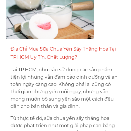
Địa Chỉ Mua Sữa Chua Yến Sấy Thăng Hoa Tại
TP.HCM Uy Tín, Chất Lượng?
Tại TP.HCM, nhu cầu sử dụng các sản phẩm
tiện lợi nhưng vẫn đảm bảo dinh dưỡng và an
toàn ngày càng cao. Không phải ai cũng có
thời gian chưng yến mỗi ngày, nhưng vẫn
mong muốn bổ sung yến sào một cách đều
đặn cho bản thân và gia đình.
Từ thực tế đó, sữa chua yến sấy thăng hoa
được phát triển như một giải pháp cân bằng