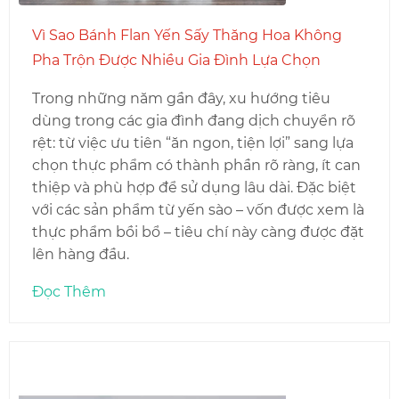
Vì Sao Bánh Flan Yến Sấy Thăng Hoa Không
Pha Trộn Được Nhiều Gia Đình Lựa Chọn
Trong những năm gần đây, xu hướng tiêu
dùng trong các gia đình đang dịch chuyển rõ
rệt: từ việc ưu tiên “ăn ngon, tiện lợi” sang lựa
chọn thực phẩm có thành phần rõ ràng, ít can
thiệp và phù hợp để sử dụng lâu dài. Đặc biệt
với các sản phẩm từ yến sào – vốn được xem là
thực phẩm bồi bổ – tiêu chí này càng được đặt
lên hàng đầu.
Đọc Thêm