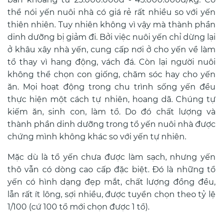
thể nói yến nuôi nhà có giá rẻ rất nhiều so với yến
thiên nhiên. Tuy nhiên không vì vậy mà thành phần
dinh dưỡng bị giảm đi. Bởi việc nuôi yến chỉ dừng lại
ở khâu xây nhà yến, cung cấp nơi ở cho yến về làm
tổ thay vì hang động, vách đá. Còn lại người nuôi
không thể chọn con giống, chăm sóc hay cho yến
ăn. Mọi hoạt động trong chu trình sống yến đều
thực hiện một cách tự nhiên, hoang dã. Chúng tự
kiếm ăn, sinh con, làm tổ. Do đó chất lượng và
thành phần dinh dưỡng trong tổ yến nuôi nhà được
chứng mình không khác so với yến tự nhiên.
Mặc dù là tổ yến chưa được làm sạch, nhưng yến
thô vẫn có dòng cao cấp đặc biệt. Đó là những tổ
yến có hình dạng đẹp mắt, chất lượng đồng đều,
lẫn rất ít lông, sợi nhiều, được tuyển chọn theo tỷ lệ
1/100 (cứ 100 tổ mới chọn được 1 tổ).