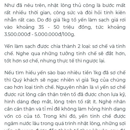
Như đã nêu trên, nhặt lông thủ công là bước mất
rất nhiều thời gian, công sức và đòi hỏi tính kiên
nhẫn rất cao. Do đó giá 1kg tổ yến làm sạch giá rơi
vào khoảng 35 - 50 triệu đồng, tức khoảng
3.500.000đ - 5.000.000đ/100g.
Yến làm sạch được chia thành 2 loại: sơ chế và tinh
chế. Nghe qua những tưởng tinh chế sẽ đắt hơn,
tốt hơn sơ chế, nhưng thực tế thì ngược lại.
Nếu tìm hiểu yến sào bao nhiêu tiền 1kg đã sơ chế
thì Quý khách sẽ ngạc nhiên vì giá 1kg của chúng
cao hơn loại tinh chế. Nguyên nhân là vì yến sơ chế
được rút lông cẩn thận trên tổ đã được chọn lựa kỹ,
hình dáng đẹp mắt, lông trên tổ rất ít. Nghệ nhân
cần cẩn thận và tỉ mỉ để không làm hỏng hình dạng
vốn có của tổ. Trong khi đó, yến tinh chế được
ngâm nước lâu trong quá trình nhặt lông, những sợi