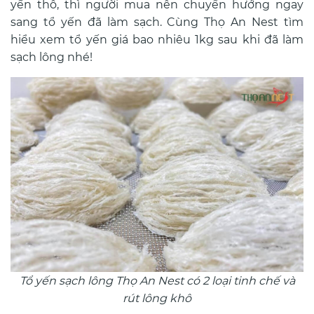
yến thô, thì người mua nên chuyển hướng ngay
sang tổ yến đã làm sạch. Cùng Thọ An Nest tìm
hiểu xem tổ yến giá bao nhiêu 1kg sau khi đã làm
sạch lông nhé!
Tổ yến sạch lông Thọ An Nest có 2 loại tinh chế và
rút lông khô