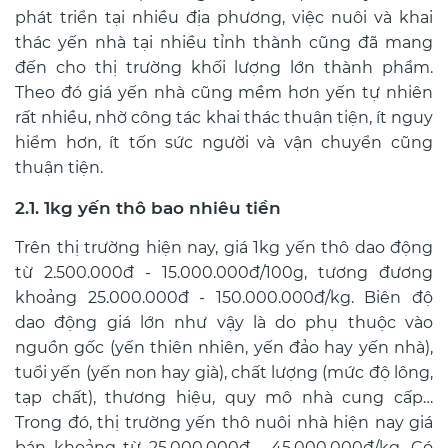
phát triển tại nhiều địa phương, việc nuôi và khai
thác yến nhà tại nhiều tỉnh thành cũng đã mang
đến cho thị trường khối lượng lớn thành phẩm.
Theo đó giá yến nhà cũng mềm hơn yến tự nhiên
rất nhiều, nhờ công tác khai thác thuận tiện, ít nguy
hiểm hơn, ít tốn sức người và vận chuyển cũng
thuận tiện.
2.1. 1kg yến thô bao nhiêu tiền
Trên thị trường hiện nay, giá 1kg yến thô dao động
từ 2.500.000đ - 15.000.000đ/100g, tương đương
khoảng 25.000.000đ - 150.000.000đ/kg. Biên độ
dao động giá lớn như vậy là do phụ thuộc vào
nguồn gốc (yến thiên nhiên, yến đảo hay yến nhà),
tuổi yến (yến non hay già), chất lượng (mức độ lông,
tạp chất), thương hiệu, quy mô nhà cung cấp…
Trong đó, thị trường yến thô nuôi nhà hiện nay giá
bán khoảng từ 25.000.000đ - 45.000.000đ/kg. Có