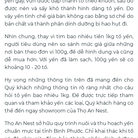
yến gãy, vụn được đắp thành tổ theo khuôn, sau đó
được nén và sấy khô thành hình dáng tổ yến. Do
vậy yến tinh chế giá bán không cao bằng sơ chế do
bản chất và thành phần dinh dưỡng bị hao hụt đi.
Nhìn chung, thay vì tìm bao nhiêu tiền 1kg tổ yến,
người tiêu dùng nên so sánh mức giá giữa những
nơi bán theo đơn vị 100g, để dễ hình dung và cũng
dễ mua hơn. Với yến đã làm sạch, 100g yến sẽ có
khoảng 10 - 20 tổ.
Hy vọng những thông tin trên đã mang đến cho
Quý khách những thông tin rõ ràng nhất cho câu
hỏi tổ yến bao nhiêu 1kg. Để được trực tiếp tham
quan và tham khảo yến các loại, Quý khách hàng có
thể đến ngay showroom của Thọ An Nest.
Thọ An Nest sở hữu quy trình nuôi và thu hoạch yến
chuẩn mực tại tỉnh Bình Phước. Chỉ khai thác khi tổ