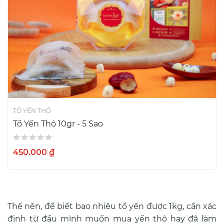
TỔ YẾN THÔ
Tổ Yến Thô 10gr - 5 Sao
450.000 ₫
Thế nên, để biết bao nhiêu tổ yến được 1kg, cần xác
định từ đầu mình muốn mua yến thô hay đã làm