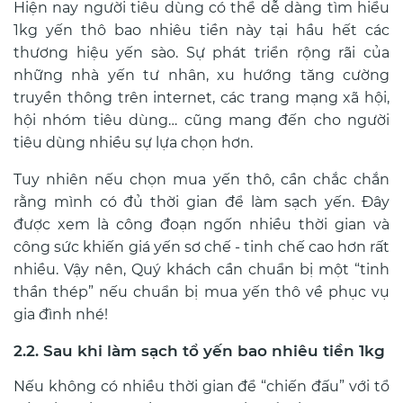
Hiện nay người tiêu dùng có thể dễ dàng tìm hiểu
1kg yến thô bao nhiêu tiền này tại hầu hết các
thương hiệu yến sào. Sự phát triển rộng rãi của
những nhà yến tư nhân, xu hướng tăng cường
truyền thông trên internet, các trang mạng xã hội,
hội nhóm tiêu dùng… cũng mang đến cho người
tiêu dùng nhiều sự lựa chọn hơn.
Tuy nhiên nếu chọn mua yến thô, cần chắc chắn
rằng mình có đủ thời gian để làm sạch yến. Đây
được xem là công đoạn ngốn nhiều thời gian và
công sức khiến giá yến sơ chế - tinh chế cao hơn rất
nhiều. Vậy nên, Quý khách cần chuẩn bị một “tinh
thần thép” nếu chuẩn bị mua yến thô về phục vụ
gia đình nhé!
2.2. Sau khi làm sạch tổ yến bao nhiêu tiền 1kg
Nếu không có nhiều thời gian để “chiến đấu” với tổ