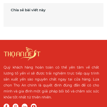
Chia sẻ bài viết này
Quý khách hàng hoàn toàn có thể yên tâm về chất
lượng tổ yến vì sẽ được trải nghiệm trực tiếp quy trình
sản xuất yến sào nguyên chất ngay tại cửa hàng. Lựa
chọn Thọ An chính là quyết định đúng đắn để có cho
mình và gia đình một giải pháp bồi bổ và chăm sóc sức
khỏe tốt nhất từ thiên nhiên.