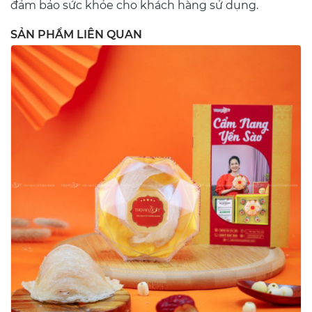
đảm bảo sức khỏe cho khách hàng sử dụng.
SẢN PHẨM LIÊN QUAN