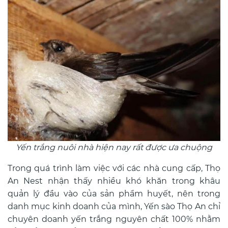
Yến trắng nuôi nhà hiện nay rất được ưa chuộng
Trong quá trình làm việc với các nhà cung cấp, Thọ
An Nest nhận thấy nhiều khó khăn trong khâu
quản lý đầu vào của sản phẩm huyết, nên trong
danh mục kinh doanh của mình, Yến sào Thọ An chỉ
chuyên doanh yến trắng nguyên chất 100% nhằm