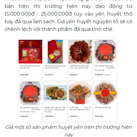
bán trên thị trường hiện nay dao động từ
15.000.000đ - 25.000.000đ tùy vào yến huyết thô
hay đã qua làm sạch. Giá yến huyết nguyên tổ sẽ có
chênh lệch với thành phẩm đã qua tinh chế.
Giá một số sản phẩm huyết yến trên thị trường hiện
nay