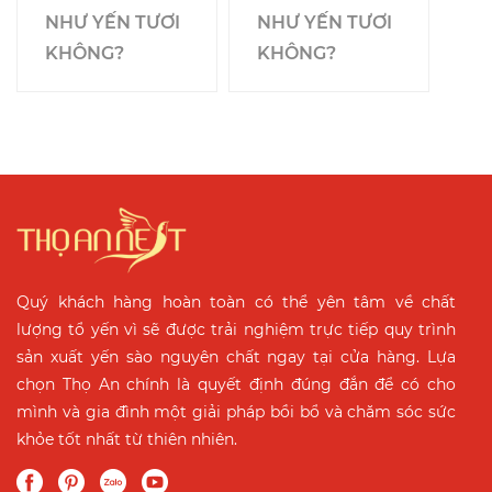
NHƯ YẾN TƯƠI
NHƯ YẾN TƯƠI
KHÔNG?
KHÔNG?
Quý khách hàng hoàn toàn có thể yên tâm về chất
lượng tổ yến vì sẽ được trải nghiệm trực tiếp quy trình
sản xuất yến sào nguyên chất ngay tại cửa hàng. Lựa
chọn Thọ An chính là quyết định đúng đắn để có cho
mình và gia đình một giải pháp bồi bổ và chăm sóc sức
khỏe tốt nhất từ thiên nhiên.