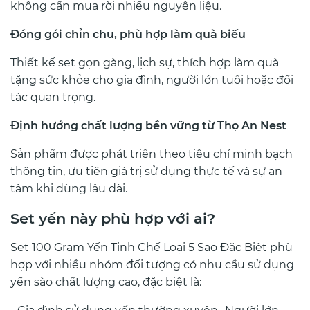
không cần mua rời nhiều nguyên liệu.
Đóng gói chỉn chu, phù hợp làm quà biếu
Thiết kế set gọn gàng, lịch sự, thích hợp làm quà
tặng sức khỏe cho gia đình, người lớn tuổi hoặc đối
tác quan trọng.
Định hướng chất lượng bền vững từ Thọ An Nest
Sản phẩm được phát triển theo tiêu chí minh bạch
thông tin, ưu tiên giá trị sử dụng thực tế và sự an
tâm khi dùng lâu dài.
Set yến này phù hợp với ai?
Set 100 Gram Yến Tinh Chế Loại 5 Sao Đặc Biệt phù
hợp với nhiều nhóm đối tượng có nhu cầu sử dụng
yến sào chất lượng cao, đặc biệt là: