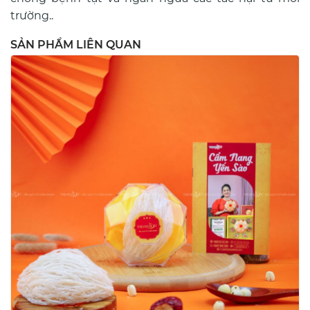
trường..
SẢN PHẨM LIÊN QUAN