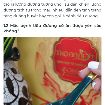
tạo ra lượng đường tương ứng, lâu dần khiến lượng
đường tích tụ trong máu nhiều, dẫn đến tình trạng
tăng đường huyết hay còn gọi là bệnh tiểu đường.
1.2 Mắc bệnh tiểu đường có ăn được yến sào
không?