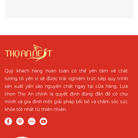
Quý khách hàng hoàn toàn có thể yên tâm về chất
lượng tổ yến vì sẽ được trải nghiệm trực tiếp quy trình
sản xuất yến sào nguyên chất ngay tại cửa hàng. Lựa
chọn Thọ An chính là quyết định đúng đắn để có cho
mình và gia đình một giải pháp bồi bổ và chăm sóc sức
khỏe tốt nhất từ thiên nhiên.