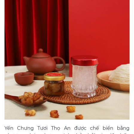
Yến Chưng Tươi Thọ An được chế biến bằng