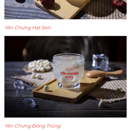
Yến Chưng Hạt Sen:
Yến Chưng Đông Trùng: