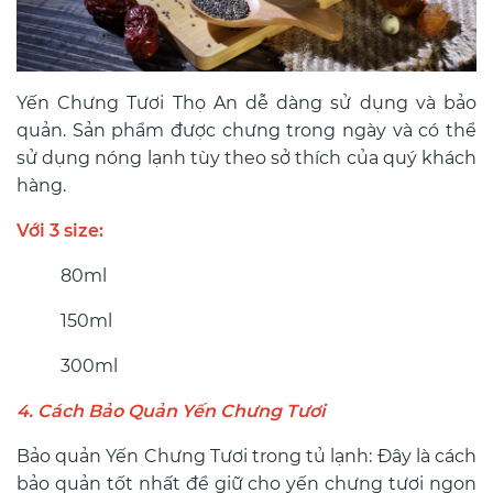
Yến Chưng Tươi Thọ An dễ dàng sử dụng và bảo
quản. Sản phẩm được chưng trong ngày và có thể
sử dụng nóng lạnh tùy theo sở thích của quý khách
hàng.
Với 3 size:
80ml
150ml
300ml
4. Cách Bảo Quản Yến Chưng Tươi
Bảo quản Yến Chưng Tươi trong tủ lạnh: Đây là cách
bảo quản tốt nhất để giữ cho yến chưng tươi ngon