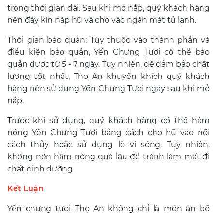
trong thời gian dài. Sau khi mở nắp, quý khách hàng
nên đậy kín nắp hũ và cho vào ngăn mát tủ lạnh.
Thời gian bảo quản: Tùy thuộc vào thành phần và
điều kiện bảo quản, Yến Chưng Tươi có thể bảo
quản được từ 5 - 7 ngày. Tuy nhiên, để đảm bảo chất
lượng tốt nhất, Thọ An khuyến khích quý khách
hàng nên sử dụng Yến Chưng Tươi ngay sau khi mở
nắp.
Trước khi sử dụng, quý khách hàng có thể hâm
nóng Yến Chưng Tươi bằng cách cho hũ vào nồi
cách thủy hoặc sử dụng lò vi sóng. Tuy nhiên,
không nên hâm nóng quá lâu để tránh làm mất đi
chất dinh dưỡng.
Kết Luận
Yến chưng tươi Thọ An không chỉ là món ăn bổ