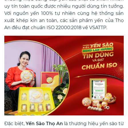
uy tín toàn quốc được nhiều người dùng tin tưởng.
Với nguồn yến 100% tự nhiên cùng hệ thống sản
xuất khép kín an toàn, các sản phẩm yến của Thọ
An đều đạt chuẩn ISO 22000:2018 về VSATTP.
Đặc biệt,
Yến Sào Thọ An
là thương hiệu yến sào từ