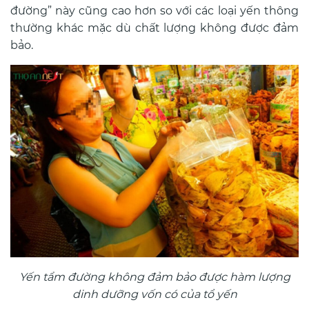
đường” này cũng cao hơn so với các loại yến thông
thường khác mặc dù chất lượng không được đảm
bảo.
Yến tẩm đường không đảm bảo được hàm lượng
dinh dưỡng vốn có của tổ yến