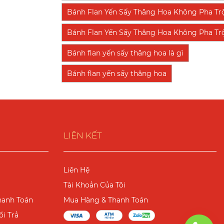
Bánh Flan Yến Sấy Thăng Hoa Không Pha Tr
Bánh Flan Yến Sấy Thăng Hoa Không Pha Trộn
Bánh flan yến sấy thăng hoa là gì
Bánh flan yến sấy thăng hoa
LIÊN KẾT
Liên Hệ
Tài Khoản Của Tôi
hanh Toán
Mua Hàng & Thanh Toán
i Trả