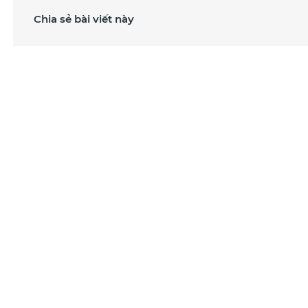
Chia sẻ bài viết này