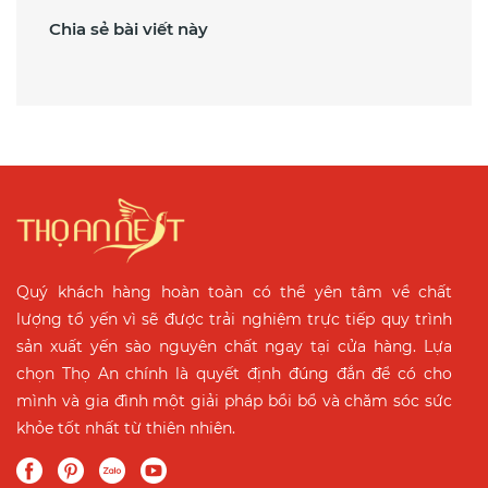
Chia sẻ bài viết này
Quý khách hàng hoàn toàn có thể yên tâm về chất
lượng tổ yến vì sẽ được trải nghiệm trực tiếp quy trình
sản xuất yến sào nguyên chất ngay tại cửa hàng. Lựa
chọn Thọ An chính là quyết định đúng đắn để có cho
mình và gia đình một giải pháp bồi bổ và chăm sóc sức
khỏe tốt nhất từ thiên nhiên.