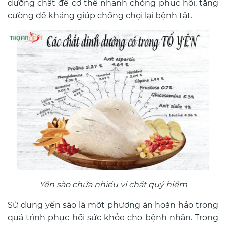
dưỡng chất để cơ thể nhanh chóng phục hồi, tăng
cường đề kháng giúp chống chọi lại bệnh tật.
Yến sào chứa nhiều vi chất quý hiếm
Sử dụng yến sào là một phương án hoàn hảo trong
quá trình phục hồi sức khỏe cho bệnh nhân. Trong