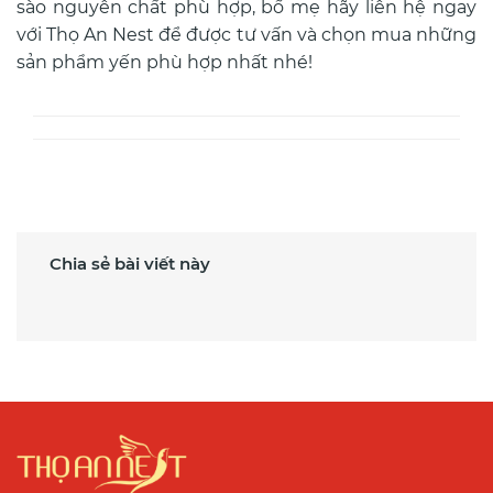
sào nguyên chất phù hợp, bố mẹ hãy liên hệ ngay
với Thọ An Nest để được tư vấn và chọn mua những
sản phẩm yến phù hợp nhất nhé!
Chia sẻ bài viết này