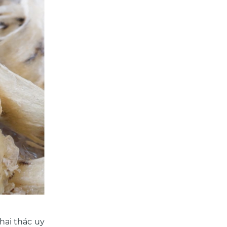
hai thác uy