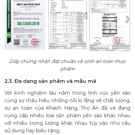
Giấy chứng nhận đạt chuẩn vệ sinh an toàn thực
phẩm
2.3. Đa dạng sản phẩm và mẫu mã
Với kinh nghiệm lâu năm trong lĩnh vực yến sào
cùng sự thấu hiểu những nỗi lo lắng về chất lượng,
sự an toàn của Khách Hàng, Thọ An đã và đang
cung cấp nhiều loại sản phẩm yến sào khác nhau
với nhiều trọng lượng khác nhau tùy vào nhu cầu
sử dụng hay biếu tặng.