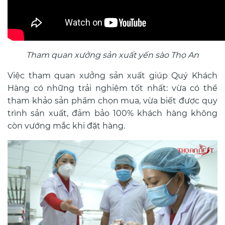
Tham quan xưởng sản xuất yến sào Thọ An
Việc tham quan xưởng sản xuất giúp Quý Khách
Hàng có những trải nghiệm tốt nhất: vừa có thể
tham khảo sản phẩm chọn mua, vừa biết được quy
trình sản xuất, đảm bảo 100% khách hàng không
còn vướng mắc khi đặt hàng.