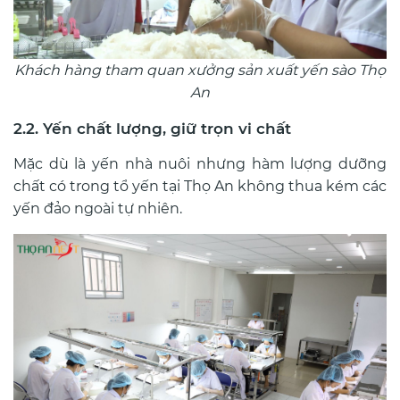
Khách hàng tham quan xưởng sản xuất yến sào Thọ
An
2.2. Yến chất lượng, giữ trọn vi chất
Mặc dù là yến nhà nuôi nhưng hàm lượng dưỡng
chất có trong tổ yến tại Thọ An không thua kém các
yến đảo ngoài tự nhiên.