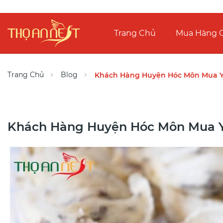
Trang Chủ
Mua Hàng O
Trang Chủ
Blog
Khách Hàng Huyện Hóc Môn Mua Yế
Khách Hàng Huyện Hóc Môn Mua Yế