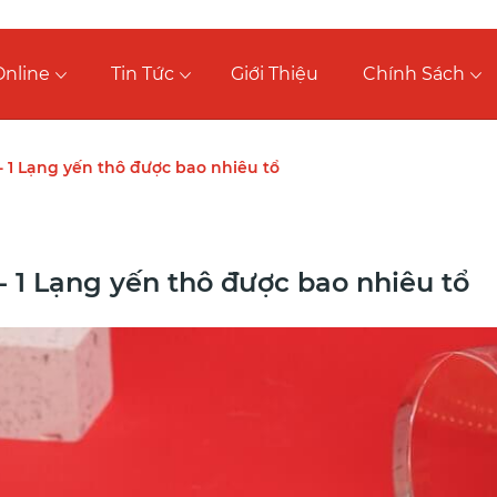
nline
Tin Tức
Giới Thiệu
Chính Sách
 - 1 Lạng yến thô được bao nhiêu tổ
 - 1 Lạng yến thô được bao nhiêu tổ