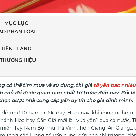
MỤC LỤC
VÀO PHÂN LOẠI
 TIỀN 1 LẠNG
O THƯƠNG HIỆU
ng có thể tìm mua và sử dụng, thì giá
tổ yến bao nhiêu 
h chủ đề được quan tâm nhất từ trước đến nay. Bởi lẽ
chọn được nhà cung cấp yến uy tín cho gia đình mình.
đỏ như 10 năm trước đây. Hiện nay, khi công nghệ nu
Khánh Hòa hay Cần Giờ mới là “vựa yến” của cả nước. T
 miền Tây Nam Bộ như Trà Vinh, Tiền Giang, An Giang…
àm tăng sản lượng tổ yến cung cấp cho thị trường, đồ