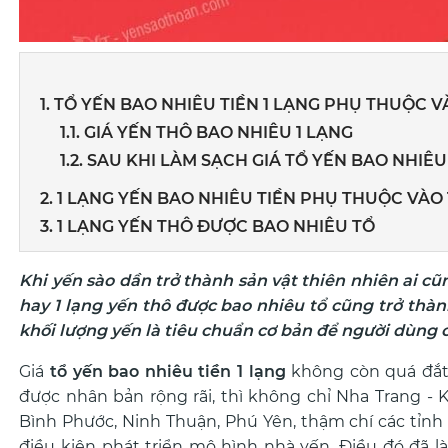
1. TỔ YẾN BAO NHIÊU TIỀN 1 LẠNG PHỤ THUỘC 
1.1. GIÁ YẾN THÔ BAO NHIÊU 1 LẠNG
1.2. SAU KHI LÀM SẠCH GIÁ TỔ YẾN BAO NHIÊU
2. 1 LẠNG YẾN BAO NHIÊU TIỀN PHỤ THUỘC VÀ
3. 1 LẠNG YẾN THÔ ĐƯỢC BAO NHIÊU TỔ
Khi yến sào dần trở thành sản vật thiên nhiên ai cũ
hay 1 lạng yến thô được bao nhiêu tổ cũng trở thàn
khối lượng yến là tiêu chuẩn cơ bản để người dùng 
Giá
tổ yến bao nhiêu tiền 1 lạng
không còn quá đắt 
được nhân bản rộng rãi, thì không chỉ Nha Trang - 
Bình Phước, Ninh Thuận, Phú Yên, thậm chí các tỉnh
điều kiện phát triển mô hình nhà yến. Điều đó đã l