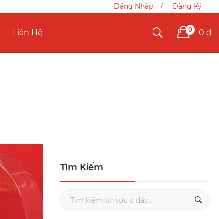
Đăng Nhập
Đăng Ký
0
0 ₫
Liên Hệ
Tìm Kiếm