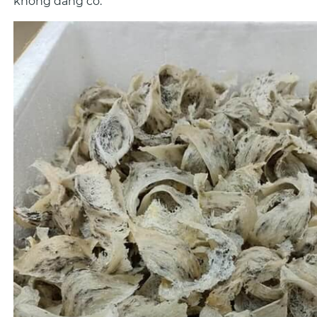
không đáng có.