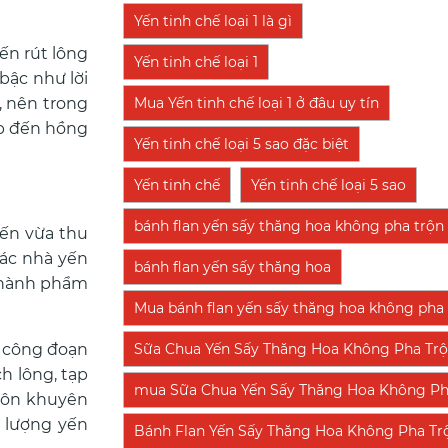
Yến tinh chế loại 1 là gì
ến rút lông
Yến tinh chế loại 1
bậc như lời
Mua Yến tinh chế loại 1 ở đâu uy tín
, nên trong
ập đến hồng
Yến tinh chế loại 5 sao đặc biệt
Yến tinh chế
Yến tinh chế loại 5 sao
bánh flan yến sấy thăng hoa không pha trộn
yến vừa thu
Các nhà yến
bánh flan yến sấy thăng hoa
 thành phẩm
Mua bánh flan yến sấy thăng hoa không pha t
Sữa Chua Yến Sấy Thăng Hoa Không Pha Tr
ì công đoạn
h lông, tạp
mua Sữa Chua Yến Sấy Thăng Hoa Không Pha T
luôn khuyên
 lượng yến
Bánh Flan Yến Sấy Thăng Hoa Không Pha Tr