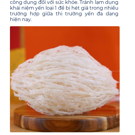
công dụng đối với sức khỏe. Tránh lạm dụng
khái niệm yến loại 1 để bị hét giá trong nhiều
trường hợp giữa thị trường yến đa dạng
hiện nay.