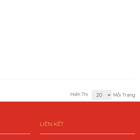
Hiển Thị
Mỗi Trang
LIÊN KẾT